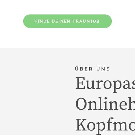
FINDE DEINEN TRAUMJOB
ÜBER UNS
Europa
Onlineh
Kopfmo