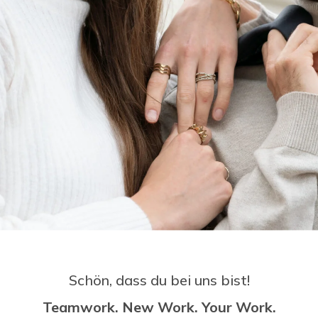
Schön, dass du bei uns bist!
Teamwork. New Work. Your Work.