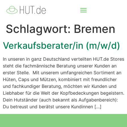
Schlagwort:
Bremen
Verkaufsberater/in (m/w/d)
In unseren in ganz Deutschland verteilten HUT.de Stores
steht die fachmännische Beratung unserer Kunden an
erster Stelle. Mit unserem umfangreichen Sortiment an
Hüten, Caps und Mützen, kombiniert mit freundlicher
und fachkundiger Beratung, möchten wir Kunden und
Liebhaber für die Welt der Kopfbedeckungen begeistern.
Dein Hutständer (auch bekannt als Aufgabenbereich):
Du betreust und berätst unsere Kundinnen […]